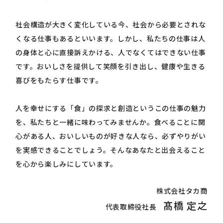
社会構造が大きく変化している今、社会から必要とされな
くなる仕事もあるといいます。しかし、私たちの仕事は人
の身体と心に直接訴えかける、人でなくてはできない仕事
です。おいしさを提供して笑顔を引き出し、健康や生きる
喜びをもたらす仕事です。
人を幸せにする「食」の探求と創造というこの仕事の魅力
を、私たちと一緒に味わってみませんか。食べることに関
心がある人、おいしいものが好きな人なら、必ずやりがい
を実感できることでしょう。そんなあなたと出会えること
を心から楽しみにしています。
株式会社タカ商
髙橋 定之
代表取締役社長