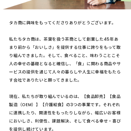
タカ商に興味をもってくださりありがとうございます。
私たちタカ商は、茶葉を扱う茶商として創業した45年あ
まり前から「おいしさ」を提供する仕事に誇りをもって取
り組んできました。そして、食べること、味わうことこそ
人の幸せの基礎となると確信し、「食」に関わる商品やサ
ービスの提供を通じて人々の暮らしや人生に幸福をもたら
す会社でありたいと願ってきました。
現在、私たちが取り組んでいるのは、【食品卸売】【食品
製造（OEM）】【介護給食】の3つの事業です。それぞれ
に連携したり、関連性をもったりしながら、幅広いお客様
においしさ、利便性、課題解決、そして食べる幸せ・喜び
を提供し続けています。