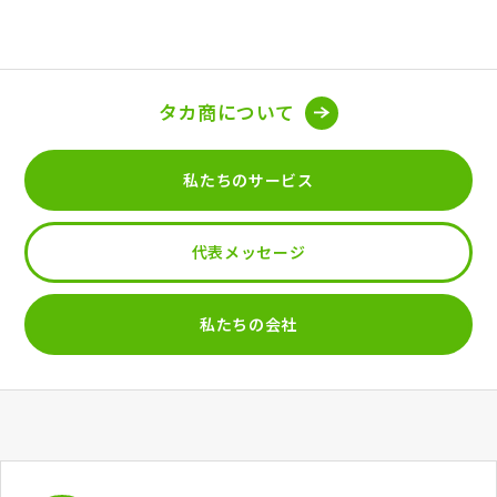
タカ商について
私たちのサービス
代表メッセージ
私たちの会社