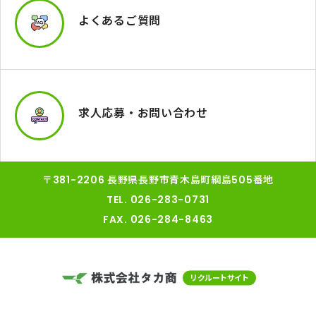
よくあるご質問
求人応募・お問い合わせ
〒381-2206 長野県長野市青木島町綱島505番地
TEL.
026-283-0731
FAX. 026-284-8463